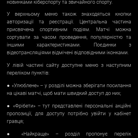
новинками кіберспорту та звичайного спорту.
У верхньому меню також знаходяться кнопки
авторизації та реєстрації. Центральна частина
присвячена спортивним подіям. Матчі можна
сортувати за часом проведення, популярністю та
іншими характеристиками. Поєдинки з
відеотрансляціями відмічені відповідними іконками.
У лівій частині сайту доступне меню з наступним
переліком пунктів:
● «Улюблене» – у розділі можна зберігати посилання
на цікаві матчі, щоб мати швидкий доступ до них;
● «Фрібети» – тут представлені персональні акційні
пропозиції, для доступу потрібно увійти у кабінет
гравця;
● «Найкраще» – розділ пропонує перелік