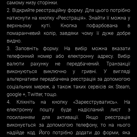
самому низу сторінки.
Відкрийте реєстраційну форму. Для цього потрібно
натиснути на кнопку «Реєстрація». Знайти її можна у
верхньому куті. Кнопка пофарбована в
помаранчевий колір, завдяки чому її дуже добре
видно.
Заповніть форму. На вибір можна вказати
телефонний номер або електронну адресу. Вибір
валюти рахунку не передбачений. Транзакції
виконуються виключно у гривні. У вигляді
альтернативи передбачена реєстрація за допомогою
соціальних мереж, а також таких сервісів як Steam,
google +, Twitter, тощо.
Клікніть на кнопку «Зареєструватись». На
електронну пошту буде надісланий лист з
посиланням для активації. Якщо реєстрація
виконується за допомогою телефону, то на нього
надійде код. Його потрібно додати до форми, яка