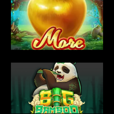
НА ГРОШІ
НА ГРОШІ