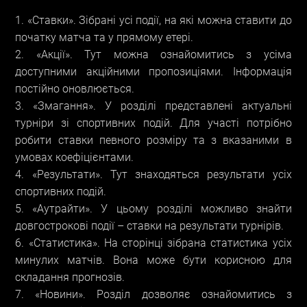
«Ставки». Зібрані усі події, на які можна ставити до
початку матча та у прямому етері.
«Акції». Тут можна ознайомитись з усіма
доступними акційними пропозиціями. Інформація
постійно оновлюється.
«Змагання». У розділі представлені актуальні
турніри зі спортивних подій. Для участі потрібно
робити ставки певного розміру та з вказаними в
умовах коефіцієнтами.
«Результати». Тут знаходяться результати усіх
спортивних подій.
«Аутрайти». У цьому розділі можливо знайти
довгострокові події – ставки на результати турнірів.
«Статистика». На сторінці зібрана статистика усіх
минулих матчів. Вона може бути корисною для
складання прогнозів.
«Новини». Розділ дозволяє ознайомитись з