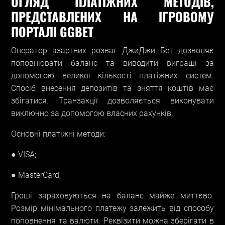
ОГЛЯД ПЛАТІЖНИХ МЕТОДІВ,
ПРЕДСТАВЛЕНИХ НА ІГРОВОМУ
ПОРТАЛІ GGBET
Оператор азартних розваг ДжиДжи Бет дозволяє
поповнювати баланс та виводити виграші за
допомогою великої кількості платіжних систем.
Спосіб внесення депозитів та зняття коштів має
збігатися. Транзакції дозволяється виконувати
виключно за допомогою власних рахунків.
Основні платіжні методи:
● VISA;
● MasterCard;
Гроші зараховуються на баланс майже миттєво.
Розмір мінімального платежу залежить від способу
поповнення та валюти. Реквізити можна зберігати в