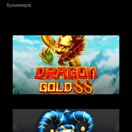
букмекерів.
НА ГРОШІ