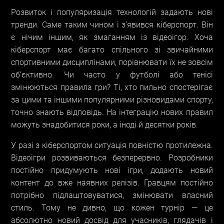
Розвиток і популяризація технологій задають нові
тренди. Саме таким чином і з’явився кіберспорт. Він
є нічим іншим, як змаганням із відеоігор. Хоча
кіберспорт має багато спільного зі звичайними
спортивними дисциплінами, порівнювати їх не зовсім
об’єктивно. Чи часто у футболі або тенісі
змінюються правила гри? Ті, хто пильно спостерігає
за цими та іншими популярними різновидами спорту,
точно знають відповідь. На інтеграцію нових правил
можуть знадобитися роки, а іноді й десятки років.
У разі з кіберспортом ситуація повністю протилежна.
Відеоігри розвиваються безперервно. Розробники
постійно придумують нові ігри, додають новий
контент до вже наявних релізів. Гравцям постійно
потрібно підлаштовуватися, змінювати власний
стиль. Тому не дивно, що кожен турнір — це
абсолютно новий досвід для учасників, глядачів і