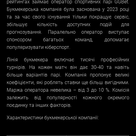
рейтингах займає оператор спортивних парі GGBet.
Букмекерська компанія була заснована у 2023 році
та за час свого існування тільки покращує сервіс,
збільшує кількість доступних подій для
прогнозування. Паралельно оператор виступає
спонсором багатьох команд, допомагає
популяризувати кіберспорт.
Лінія букмекера включає тисячі професійних
турнірів. На кожен матч він дає 30-40 та навіть
більше варіантів парі. Компанія пропонує великі
коефіцієнти, які роблять ставки ще більш вигідними.
Маржа оператора невелика – від 3 до 10 %. Комісія
залежить від популярності кожного окремого
поєдинку та інших факторів.
Характеристики букмекерської компанії: