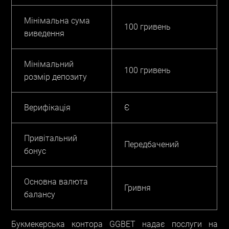
Мінімальна сума
100 гривень
виведення
Мінімальний
100 гривень
розмір депозиту
Верифікація
Є
Привітальний
Передбачений
бонус
Основна валюта
Гривня
балансу
Букмекерська контора GGBET надає послуги на