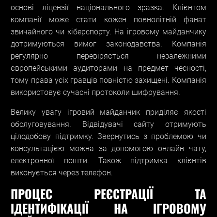
основі ліцензії національного зразка. Клієнтом
компанії може стати кожен повнолітній фанат
звичайного чи кіберспорту. На ігровому майданчику
дотримуються вимог законодавства. Компанія
регулярно перевіряється незалежними
європейськими аудиторами на предмет чесності,
тому права усіх гравців повністю захищені. Компанія
використовує сучасні протоколи шифрування.
Велику увагу ігровий майданчик приділяє якості
обслуговування. Відвідувачі сайту отримують
цілодобову підтримку. Звернутись з проблемою чи
консультацією можна за допомогою онлайн чату,
електронної пошти. Також підтримка клієнтів
виконується через телефон.
ПРОЦЕС РЕЄСТРАЦІЇ ТА
ІДЕНТИФІКАЦІЇ НА ІГРОВОМУ