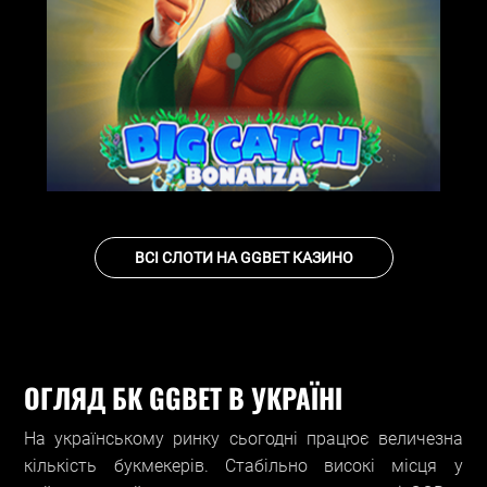
НА ГРОШІ
ВСІ СЛОТИ НА GGBET КАЗИНО
ОГЛЯД БК GGBET В УКРАЇНІ
На українському ринку сьогодні працює величезна
кількість букмекерів. Стабільно високі місця у