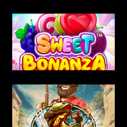
НА ГРОШІ
НА ГРОШІ