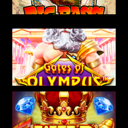
НА ГРОШІ
НА ГРОШІ