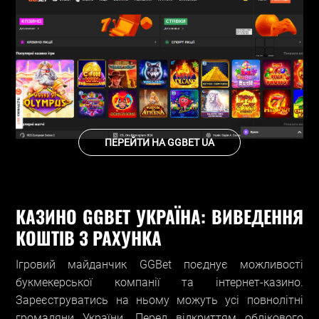
ПЕРЕЙТИ НА GGBET UA
КАЗИНО GGBET УКРАЇНА: ВИВЕДЕННЯ
КОШТІВ З РАХУНКА
Ігровий майданчик GGBet поєднує можливості
букмекерської компанії та інтернет-казино.
Зареєструватись на ньому можуть усі повнолітні
громадяни України. Перед відкриттям облікового