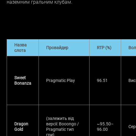
наземним гральним клубам.
Назва
Провайдер
RTP (%)
Вол
слота
Sweet
Pragmatic Play
96.51
Вис
Bonanza
(залежить від
Dragon
версії: Booongo /
~95.50–
Сер
Gold
Pragmatic тип
96.00
гри)